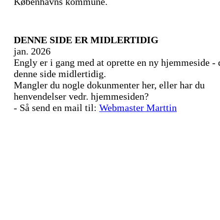
Københavns kommune.
DENNE SIDE ER MIDLERTIDIG
jan. 2026
Engly er i gang med at oprette en ny hjemmeside - 
denne side midlertidig.
Mangler du nogle dokunmenter her, eller har du
henvendelser vedr. hjemmesiden?
- Så send en mail til:
Webmaster Marttin