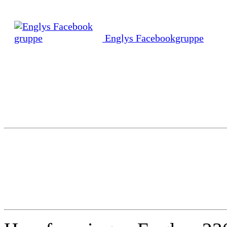
Englys Facebookgruppe