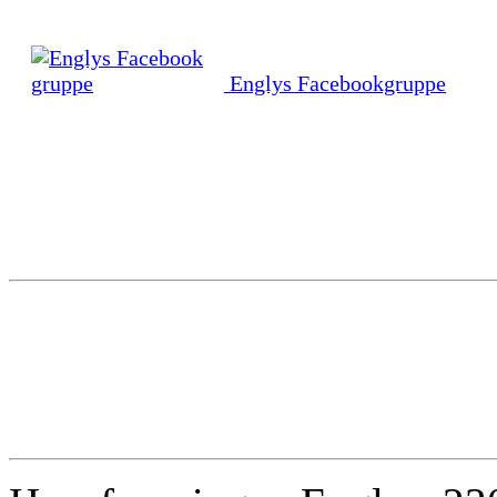
Englys Facebookgruppe