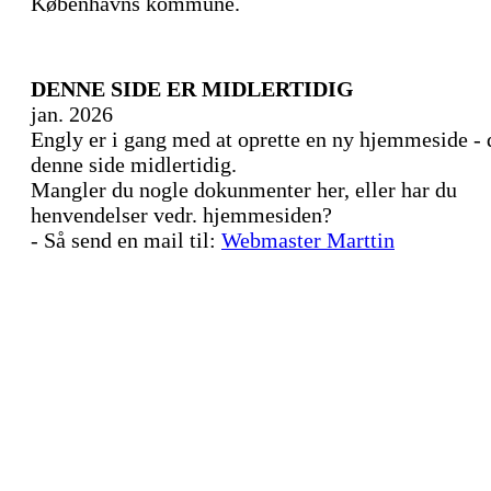
Københavns kommune.
DENNE SIDE ER MIDLERTIDIG
jan. 2026
Engly er i gang med at oprette en ny hjemmeside - 
denne side midlertidig.
Mangler du nogle dokunmenter her, eller har du
henvendelser vedr. hjemmesiden?
- Så send en mail til:
Webmaster Marttin